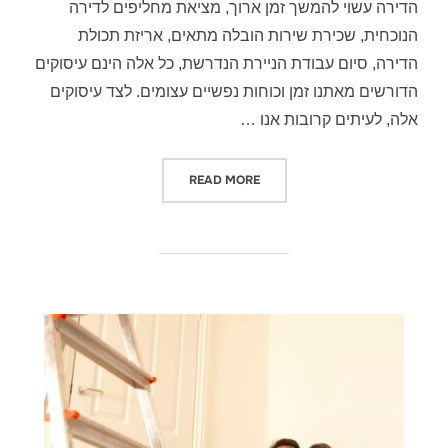
הדירה עשוי להמשך זמן ארוך, מציאת מחליפים לדירה
הנוכחית, שכירת שירות הובלה מתאים, אריזת תכולת
הדירה, סיום עבודת הניירת הנדרשת, כל אלה הינם עיסוקים
הדורשים מאתנו זמן וכוחות נפשיים עצומים. לצד עיסוקים
אלה, לעיתים קרובות אנו …
"בעת מעבר דירה חשוב מאוד להגן ע
READ MORE