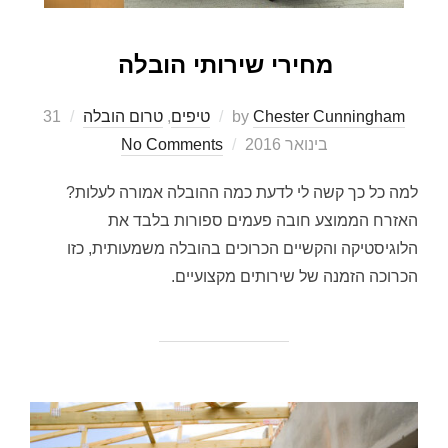
מחירי שירותי הובלה
Posted
Chester Cunningham
by
טיפים
,
טרום הובלה
31
on
בינואר 2016
No Comments
למה כל כך קשה לי לדעת כמה ההובלה אמורה לעלות?
האזרח הממוצע חובה פעמים ספורות בלבד את
הלוגיסטיקה והקשיים הכרוכים בהובלה משמעותית, כזו
הכרוכה הזמנה של שירותים מקצועיים.