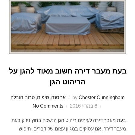
בעת מעבר דירה חשוב מאוד להגן על
הריהוט הגן
Chester Cunningham
by
אחסנה
,
טיפים
,
טרום הובלה
Posted
8 במרץ 2016
No Comments
on
בעת מעבר דירה לעיתים ריהוט הגן הנשכח בחוץ ניזוק בעת
מעבר דירה, אנו עסוקים במגוון עצום של דברים. חיפוש