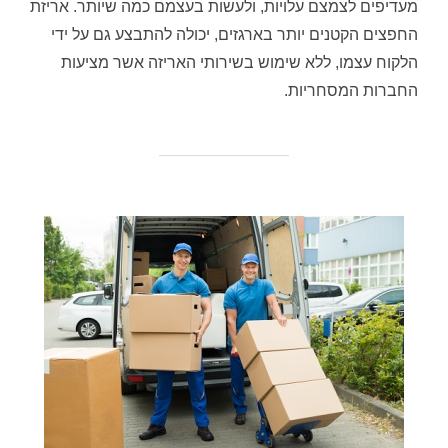
מעדיפים לצמצם עלויות, ולעשות בעצמם כמה שיותר. אריזת
החפצים הקטנים יותר בארגזים, יכולה להתבצע גם על ידי
הלקוח עצמו, ללא שימוש בשירותי האריזה אשר מציעות
החברות המסחריות.