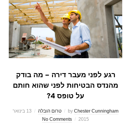
רגע לפני מעבר דירה – מה בודק
מהנדס הבטיחות לפני שהוא חותם
על טופס 4?
Posted
Chester Cunningham
by
טרום הובלה
13 בינואר
on
No Comments
2015