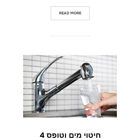
"מה כדאי לעשות לפני שנכנסים לד
READ MORE
חיטוי מים וטופס 4