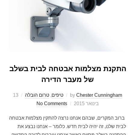
התקנת מצלמות אבטחה לבית בשלב
של מעבר הדירה
Posted
Chester Cunningham
by
טיפים
,
טרום הובלה
13
on
בינואר 2015
No Comments
ברוב המקרים, שבהם אנחנו נרצה להתקין מצלמות אבטחה
לבית שלנו, זה יהיה לבית חדש. כלומר – אנחנו נבצע את
ההתקנה בשלב מסוים כאשר אנחנו עוברים לדירה החדשה.