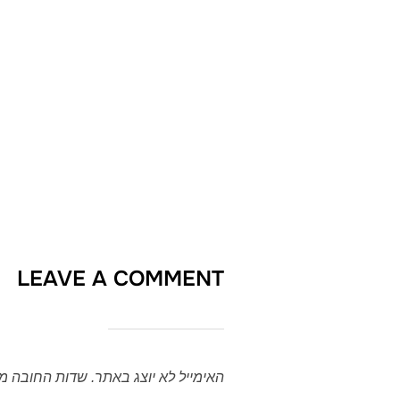
LEAVE A COMMENT
האימייל לא יוצג באתר.
שדות החובה מ