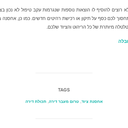
רוצים להוסיף לו הוצאות נוספות שנגרמות עקב טיפול לא נכון בצי
סוך לכם כסף על תיקון או רכישת רהיטים חדשים. כמו כן, אחסנה 
טלה מיותרת של כל הריהוט והציוד שלכם.
ובלה
TAGS
אחסנת ציוד
,
טרום מעבר דירה
,
תכולת דירה