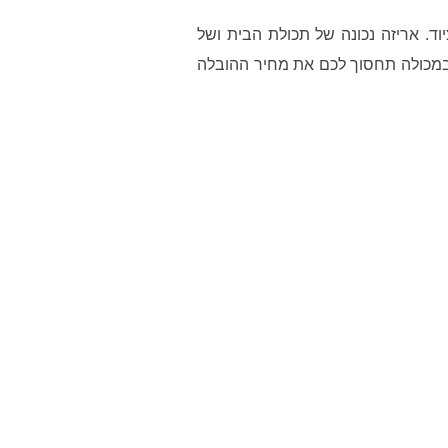
וד. אריזה נכונה של תכולת הבית ושל
במכולה תחסוך לכם את מחיר ההובלה