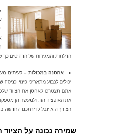
ע
י
א
ה
הדלתות והמגירות של הרהיטים כך ש
אחסנה במכולות –
לעיתים מעבר
יכולים לנבוע מתאריכי פינוי וכניסה
אתם תצטרכו לאחסן את הציוד שלכם
את האופציה הזו, ולמעשה הן מספקות
הצורך הוא יובל לדירתכם החדשה בת
שמירה נכונה על הציוד 