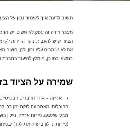
חשוב לדעת איך לשמור נכון על הציו
מעבר דירה זה עסק לא פשוט, יש הרבה 
הציוד שיש להעביר, ניקוי הדירות לקרא
אם לא שומרים עליו נכון. לכן, חשוב מא
בנושא. כמו כן, מומלץ להיעזר בחברת 
שמירה על הציוד בז
אריזה –
אחד הדברים הבסיסיים ב
ההובלות, מאחר וזה לוקח זמן רב. 
מבלי שיפגעו. ניירות אריזה, ניילון
(ניירות, ניילון בועות, או קלקר) יב