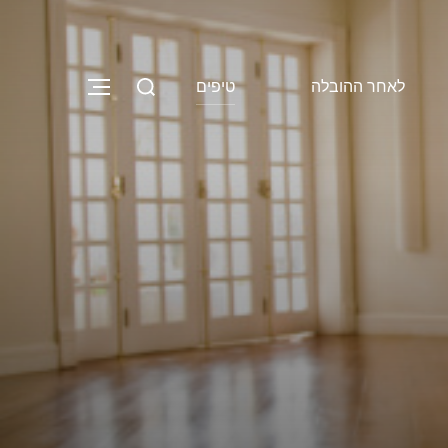
Search
לאחר ההובלה
טיפים
NAVIGATION
for: