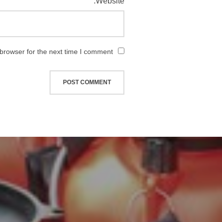
Website:
browser for the next time I comment.
יווט