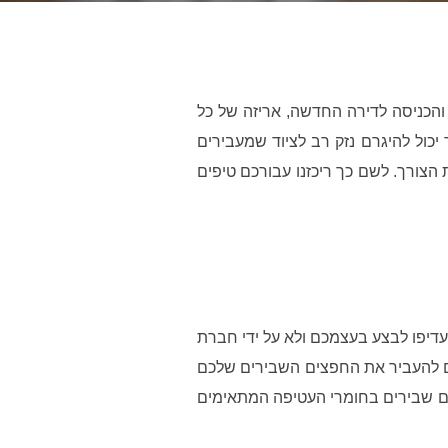
 והכניסה לדירה החדשה, אריזה של כל
 יכול להיגרם נזק רב לציוד שמעבירים
ת הצורך. לשם כך ריכזנו עבורכם טיפים
עדיפו לבצע בעצמכם ולא על ידי חברת
כם להעביר את החפצים השבירים שלכם
כלים שבירים בחומרי העטיפה המתאימים