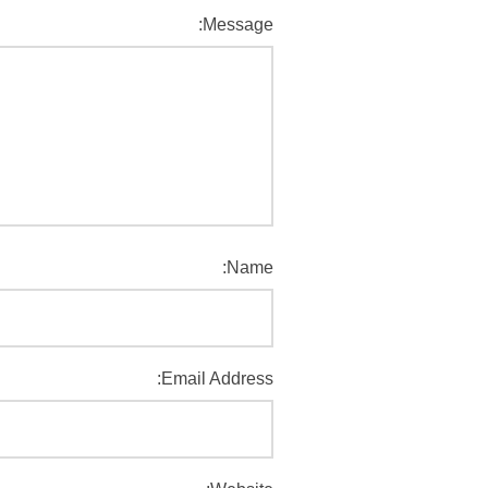
Message:
Name:
Email Address: