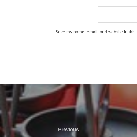
Save my name, email, and website in this 
Previous
Previous