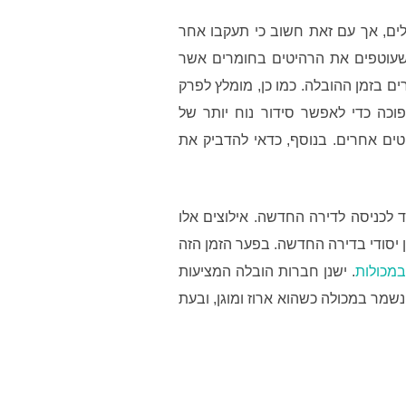
ים, אך עם זאת חשוב כי תעקבו אחר
 שעוטפים את הרהיטים בחומרים אשר
ם בזמן ההובלה. כמו כן, מומלץ לפרק
וכה כדי לאפשר סידור נוח יותר של
טים אחרים. בנוסף, כדאי להדביק את
ד לכניסה לדירה החדשה. אילוצים אלו
ון יסודי בדירה החדשה. בפער הזמן הזה
מכולות
. ישנן חברות הובלה המציעות
שמר במכולה כשהוא ארוז ומוגן, ובעת