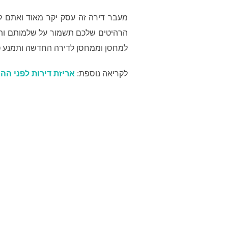
מעבר דירה זה עסק יקר מאוד ואתם לא 
הרהיטים שלכם תשמור על שלמותם ותח
למחסן וממחסן לדירה החדשה ותמנע טל
לקריאה נוספת:
אריזת דירות לפני הה