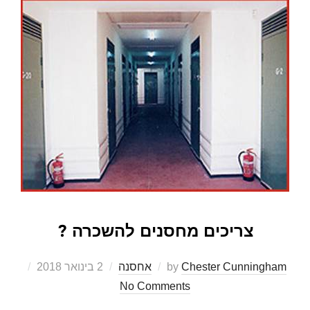
צריכים מחסנים להשכרה ?
Chester Cunningham
by
אחסנה
2 בינואר 2018
Posted
on
No Comments