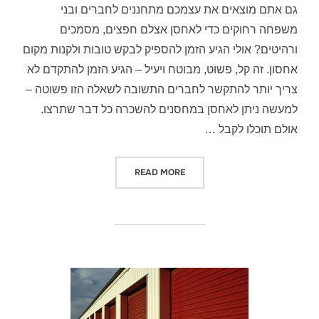
גם אתם מוצאים את עצמכם מתחננים לחברים ובני
משפחה רחוקים כדי לאחסן אצלם חפצים, מסמכים
ורהיטים? אולי הגיע הזמן להספיק לבקש טובות ולקנות מקום
אחסון. זה קל, פשוט, מבוטח ויעיל – הגיע הזמן להתקדם לא
צריך יותר להתקשר לחברים התשובה לשאלה הזו פשוטה –
למעשה ניתן לאחסן במחסנים להשכרה כל דבר שתרצו.
אולם תוכלו לקבל …
READ MORE
"צריכים מחסנים להשכרה ?"