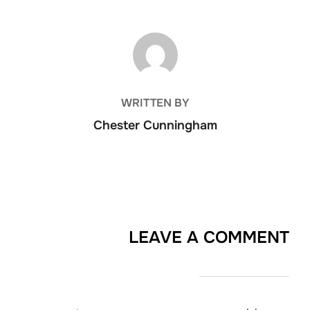
POST AUTHOR
WRITTEN BY
Chester Cunningham
LEAVE A COMMENT