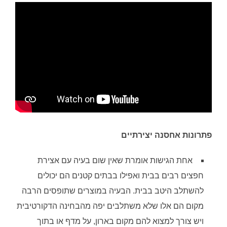
פתרונות אחסנה יצירתיים
אחת הגישות אומרת שאין שום בעיה עם אצירת
חפצים רבים בבית ואפילו בבתים קטנים הם יכולים
להשתלב היטב בבית. הבעיה במוצרים שתופסים הרבה
מקום הם אלו שלא משתלבים יפה מהבחינה הדקורטיבית
ויש צורך למצוא להם מקום בארון, על מדף או בתוך