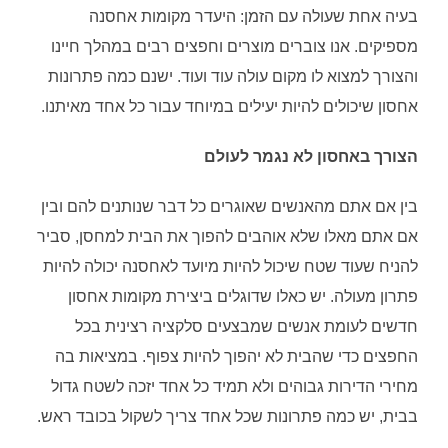
בעיה אחת שעולה עם הזמן: היעדר מקומות אחסנה
מספיקים. אנו צוברים מוצרים וחפצים רבים במהלך חיינו
והצורך למצוא לו מקום עולה עוד ועוד. ישנם כמה פתרונות
אחסון שיכולים להיות יעילים במיוחד עבור כל אחד מאיתנו.
הצורך באחסון לא נגמר לעולם
בין אם אתם מהאנשים שאוגרים כל דבר שנותנים להם ובין
אם אתם מאלו שלא אוהבים להפוך את הבית למחסן, סביר
להניח שעוד שטח שיכול להיות מיועד לאחסנה יכולה להיות
פתרון מעולה. יש כאלו שדוגלים ביצירת מקומות אחסון
חדשים לעומת אנשים שמבצעים סלקציה רצינית בכל
החפצים כדי שהבית לא יהפוך להיות צפוף. במציאות בה
מחירי הדירות גבוהים ולא תמיד כל אחד יזכה לשטח גדול
בבית, יש כמה פתרונות שכל אחד צריך לשקול בכובד ראש.