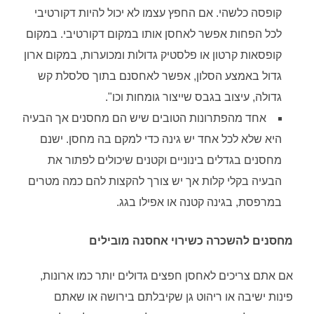
קופסה כלשהי. אם החפץ עצמו לא יכול להיות דקורטיבי
לכל הפחות אפשר לאחסן אותו במקום דקורטיבי. במקום
קופסאות קרטון או פלסטיק גדולות ומכוערות, במקום ארון
גדול באמצע הסלון, אפשר לאחסנם בתוך סלסלת קש
גדולה, עיצוב בגבס שייצור גומחות וכו".
אחד מהפתרונות הטובים שיש הם מחסנים אך הבעיה
היא שלא לכל אחד יש גינה כדי למקם בה מחסן. ישנם
מחסנים בגדלים בינוניים וקטנים שיכולים לפתור את
הבעיה בקלי קלות אך יש צורך להקצות להם כמה מטרים
במרפסת, בגינה קטנה או אפילו בגג.
מחסנים להשכרה כשירוי אחסנה מובילים
אם אתם צריכים לאחסן חפצים גדולים יותר כמו ארונות,
פינות ישיבה או ריהוט גן שקיבלתם בירושה או שאתם