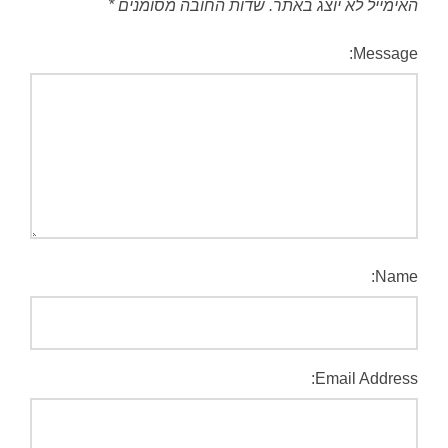
האימייל לא יוצג באתר.
שדות החובה מסומנים
*
Message:
Name:
Email Address: