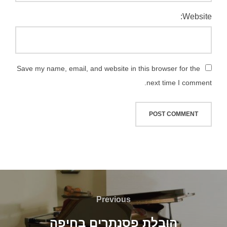
Website:
Save my name, email, and website in this browser for the
next time I comment.
יווט
Previous
Previous
הובלת פסנתרים בחיפה