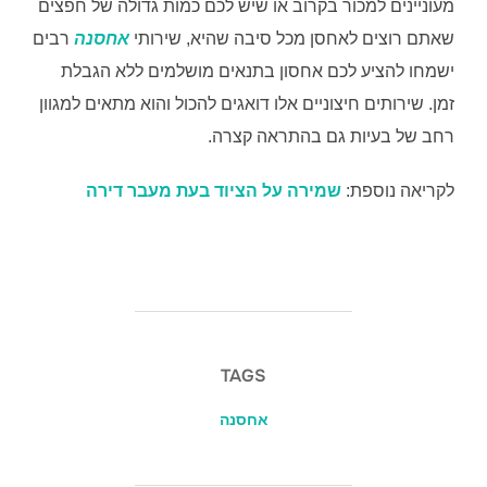
מעוניינים למכור בקרוב או שיש לכם כמות גדולה של חפצים
שאתם רוצים לאחסן מכל סיבה שהיא, שירותי
אחסנה
רבים
ישמחו להציע לכם אחסון בתנאים מושלמים ללא הגבלת
זמן. שירותים חיצוניים אלו דואגים להכול והוא מתאים למגוון
רחב של בעיות גם בהתראה קצרה.
לקריאה נוספת:
שמירה על הציוד בעת מעבר דירה
TAGS
אחסנה