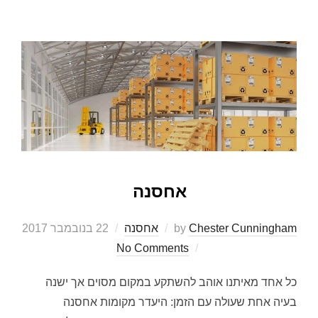
אחסנה
Chester Cunningham
by
אחסנה
22 בנובמבר 2017
Posted
on
No Comments
כל אחד מאיתנו אוהב להשתקע במקום מסוים אך ישנה
בעיה אחת שעולה עם הזמן: היעדר מקומות אחסנה