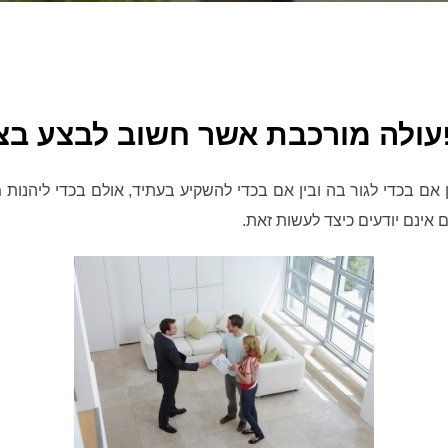
עולה מורכבת אשר חשוב לבצע בצו
ן אם בכדי לגור בה ובין אם בכדי להשקיע בעתיד, אולם בכדי ליהנו
אינם יודעים כיצד לעשות זאת.