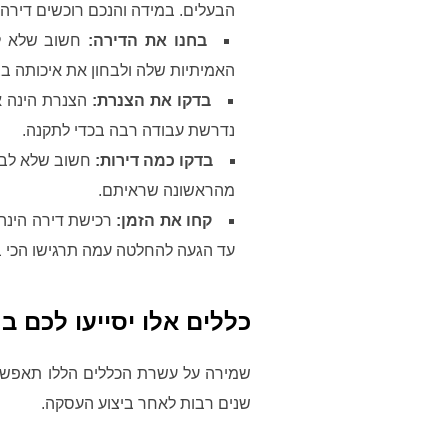
הבעלים. במידה והנכם רוכשים דירה 
בחנו את הדירה:
חשוב שלא לר
האמיתיות שלה ולבחון את איכותה בצ
בדקו את הצנרת:
הצנרת הינה א
נדרשת עבודה רבה בכדי לתקנה.
בדקו כמה דירות:
חשוב שלא לבד
מהראשונה שראיתם.
קחו את הזמן:
רכישת דירה הינה
עד הגעה להחלטה עמה תרגישו הכי ב
כללים אלו יסייעו לכם 
שמירה על עשרת הכללים הללו תאפשר 
שנים רבות לאחר ביצוע העסקה.