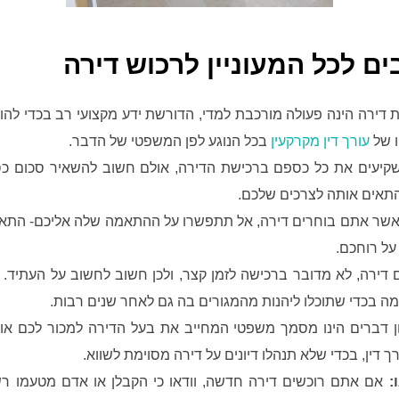
 דירה הינה פעולה מורכבת למדי, הדורשת ידע מקצועי רב בכדי להו
ו של
עורך דין מקרקעין
בכל הנוגע לפן המשפטי של הדבר.
קיעים את כל כספם ברכישת הדירה, אולם חשוב להשאיר סכום כסף
התאים אותה לצרכים שלכם.
שר אתם בוחרים דירה, אל תתפשרו על ההתאמה שלה אליכם- התאי
על רוחכם.
דירה, לא מדובר ברכישה לזמן קצר, ולכן חשוב לחשוב על העתיד. 
ומה בכדי שתוכלו ליהנות מהמגורים בה גם לאחר שנים רבות.
ון דברים הינו מסמך משפטי המחייב את בעל הדירה למכור לכם או
דין, בכדי שלא תנהלו דיונים על דירה מסוימת לשווא.
ו:
אם אתם רוכשים דירה חדשה, וודאו כי הקבלן או אדם מטעמו ר