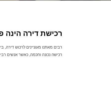
רכישת דירה הינה פ
רבים מאתנו מעוניינים לרכוש דירה, בי
רכישה נכונה וחכמה, כאשר אנשים רבים 