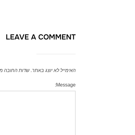
LEAVE A COMMENT
האימייל לא יוצג באתר.
שדות החובה מ
Message: