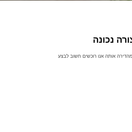
רה נכונה
ת מהדירה אותה אנו רוכשים חשוב לבצע