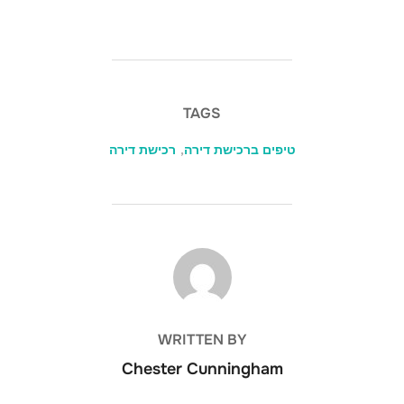
TAGS
טיפים ברכישת דירה
,
רכישת דירה
POST AUTHOR
WRITTEN BY
Chester Cunningham