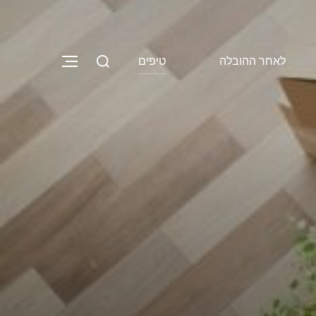
Search
לאחר ההובלה
טיפים
NAVIGATION
for: