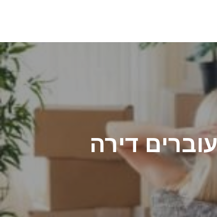
וברים דירה