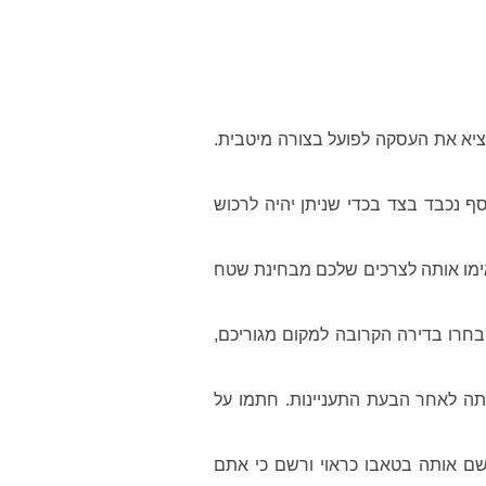
ציא את העסקה לפועל בצורה מיטבית.
 נכבד בצד בכדי שניתן יהיה לרכוש
מו אותה לצרכים שלכם מבחינת שטח
בחרו בדירה הקרובה למקום מגוריכם,
תה לאחר הבעת התעניינות. חתמו על
שם אותה בטאבו כראוי ורשם כי אתם