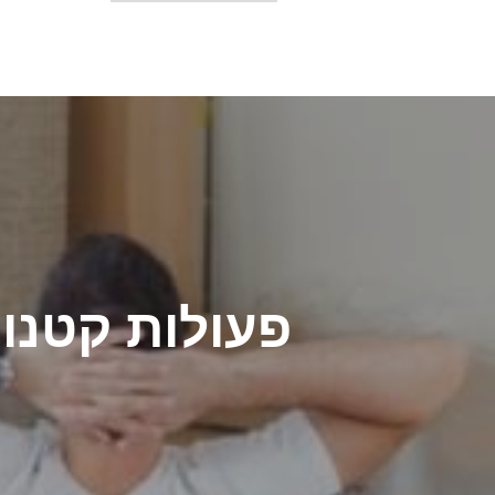
יווט
פעולות קטנו