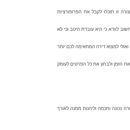
רה זו תוכלו לקבל את הפרופורציות
וב לוודא כי היא עובדת היטב וכי לא
אולי למצוא דירה המתאימה לכם יותר
ת הזמן ולבחון את כל הפרטים לעומק
 נכונה וחכמה וליהנות ממנה לאורך