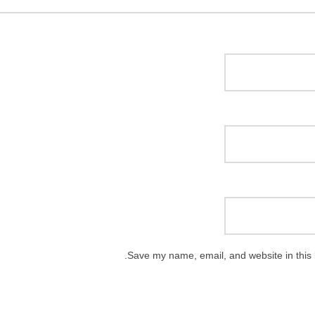
Save my name, email, and website in this 