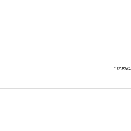
סומנים
*