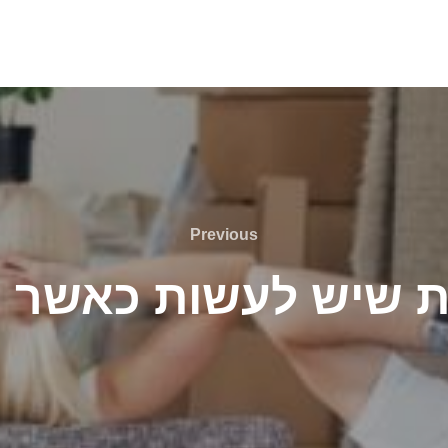
Previous
Previous
ת שיש לעשות כאשר ע