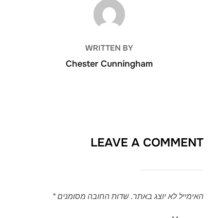
POST AUTHOR
WRITTEN BY
Chester Cunningham
LEAVE A COMMENT
האימייל לא יוצג באתר.
שדות החובה מסומנים
*