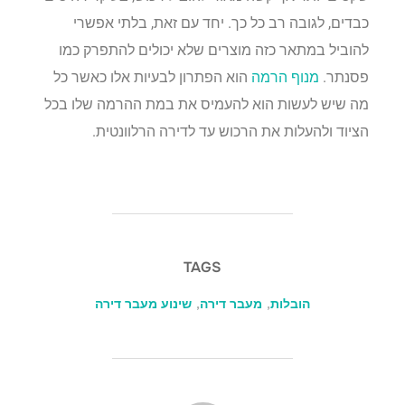
כבדים, לגובה רב כל כך. יחד עם זאת, בלתי אפשרי
להוביל במתאר כזה מוצרים שלא יכולים להתפרק כמו
פסנתר.
מנוף הרמה
הוא הפתרון לבעיות אלו כאשר כל
מה שיש לעשות הוא להעמיס את במת ההרמה שלו בכל
הציוד ולהעלות את הרכוש עד לדירה הרלוונטית.
TAGS
הובלות
,
מעבר דירה
,
שינוע מעבר דירה