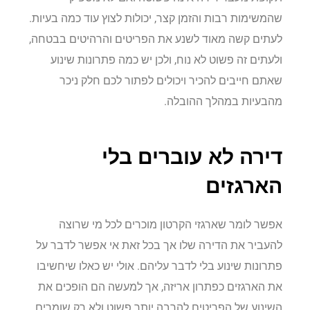
שהמשימות רבות והזמן קצר, יכולות לצוץ עוד כמה בעיות.
לעתים קשה מאוד לשנע את הפריטים והרהיטים בבטחה,
ולעתים זה פשוט לא נוח, ולכן יש כמה פתרונות שינוע
שאתם חייבים להכיר ויכולים לפתור לכם חלק ניכר
מהבעיות במהלך ההובלה.
דירה לא עוברים בלי
הארגזים
אפשר לומר שארגזי הקרטון מוכרים לכל מי שרוצה
להעביר את הדירה שלו אך בכל זאת אי אפשר לדבר על
פתרונות שינוע בלי לדבר עליהם. אולי יש כאלו שיחשיבו
את הארגזים כפתרון אריזה, אך למעשה הם הופכים את
השינוע של הפריטים להרבה יותר פשוט ולא רק שומרים