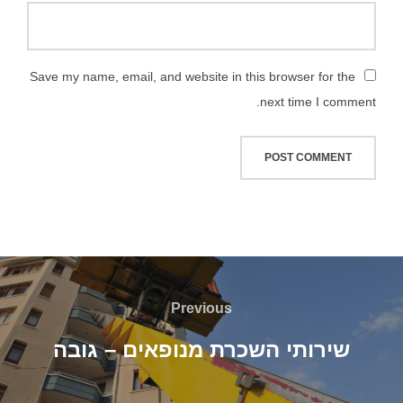
Save my name, email, and website in this browser for the
next time I comment.
Previous
שירותי השכרת מנופאים – גובה