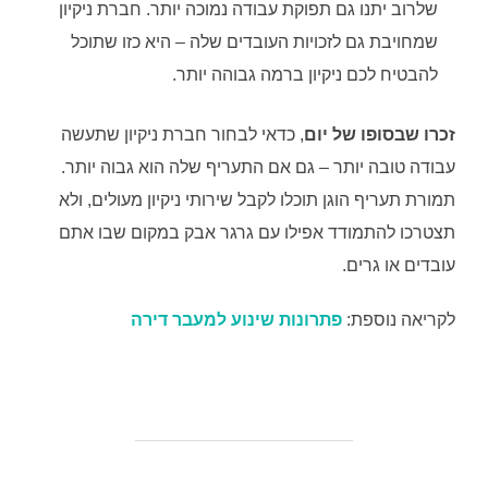
שלרוב יתנו גם תפוקת עבודה נמוכה יותר. חברת ניקיון
שמחויבת גם לזכויות העובדים שלה – היא כזו שתוכל
להבטיח לכם ניקיון ברמה גבוהה יותר.
זכרו שבסופו של יום
, כדאי לבחור חברת ניקיון שתעשה
עבודה טובה יותר – גם אם התעריף שלה הוא גבוה יותר.
תמורת תעריף הוגן תוכלו לקבל שירותי ניקיון מעולים, ולא
תצטרכו להתמודד אפילו עם גרגר אבק במקום שבו אתם
עובדים או גרים.
לקריאה נוספת:
פתרונות שינוע למעבר דירה