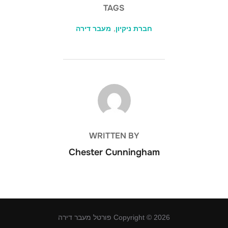
TAGS
חברת ניקיון
,
מעבר דירה
POST AUTHOR
WRITTEN BY
Chester Cunningham
Copyright © 2026 פורטל מעבר דירה