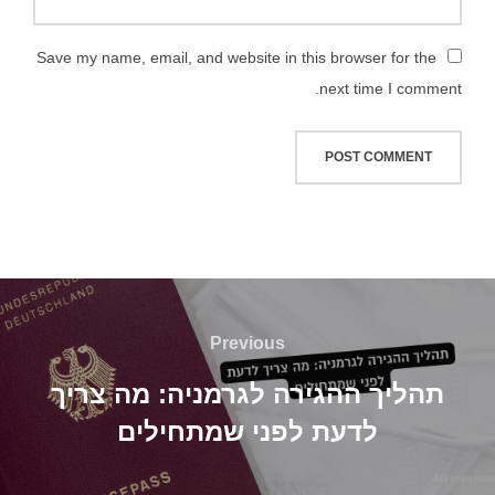
Save my name, email, and website in this browser for the
next time I comment.
Previous
תהליך ההגירה לגרמניה: מה צריך
לדעת לפני שמתחילים