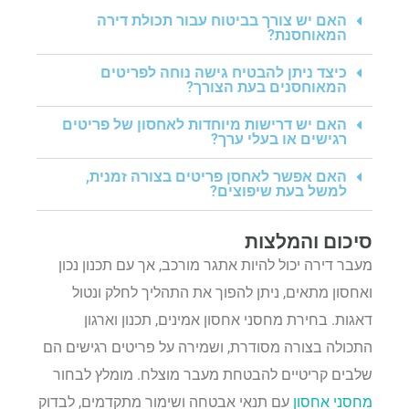
האם יש צורך בביטוח עבור תכולת דירה
המאוחסנת?
כיצד ניתן להבטיח גישה נוחה לפריטים
המאוחסנים בעת הצורך?
האם יש דרישות מיוחדות לאחסון של פריטים
רגישים או בעלי ערך?
האם אפשר לאחסן פריטים בצורה זמנית,
למשל בעת שיפוצים?
סיכום והמלצות
מעבר דירה יכול להיות אתגר מורכב, אך עם תכנון נכון
ואחסון מתאים, ניתן להפוך את התהליך לחלק ונטול
דאגות. בחירת מחסני אחסון אמינים, תכנון וארגון
התכולה בצורה מסודרת, ושמירה על פריטים רגישים הם
שלבים קריטיים להבטחת מעבר מוצלח. מומלץ לבחור
מחסני אחסון
עם תנאי אבטחה ושימור מתקדמים, לבדוק