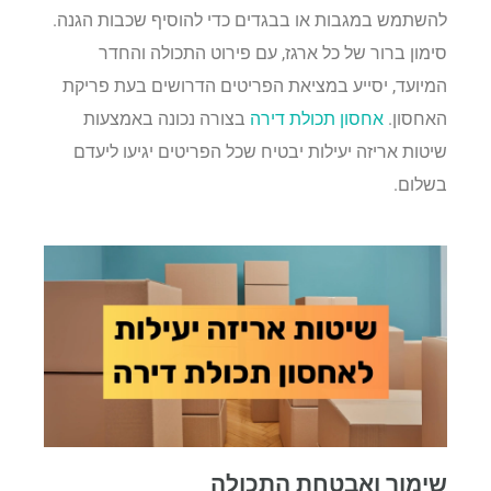
להשתמש במגבות או בבגדים כדי להוסיף שכבות הגנה.
סימון ברור של כל ארגז, עם פירוט התכולה והחדר
המיועד, יסייע במציאת הפריטים הדרושים בעת פריקת
האחסון.
אחסון תכולת דירה
בצורה נכונה באמצעות
שיטות אריזה יעילות יבטיח שכל הפריטים יגיעו ליעדם
בשלום.
שימור ואבטחת התכולה