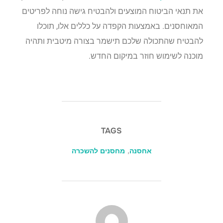
את תנאי הביטוח המוצעים ולהבטיח גישה נוחה לפריטים
המאוחסנים. באמצעות הקפדה על כללים אלו, תוכלו
להבטיח שהתכולה שלכם תישמר בצורה מיטבית ותהיה
מוכנה לשימוש חוזר במיקום החדש.
TAGS
אחסנה
,
מחסנים להשכרה
POST AUTHOR