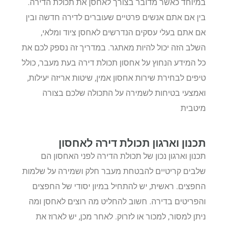
במיוחד כאשר מדובר בצורך לאחסן את תכולת הדירה.
בין אם אתם אנשים פרטיים שעוברים לדירה חדשה ובין
אם אתם בעלי עסקים הנדרשים לאחסן ציוד ומלאי,
השלב הזה יכול להיות מאתגר. במדריך זה נספק לכם את
כל המידע הנחוץ על אחסון תכולת דירה בעת מעבר, כולל
טיפים לבחירת שירות אחסון אמין, שיטות אריזה יעילות,
ואמצעי בטיחות לשמירה על התכולה שלכם בצורה
מיטבית
תכנון וארגון תכולת דירה לאחסון
תכנון וארגון נכון של תכולת הדירה לפני האחסון הם
שלבים קריטיים להבטחת מעבר חלק ושמירה על שלמות
החפצים. ראשית, יש להתחיל במיון יסודי של החפצים
והפריטים בדירה. חשוב להחליט מה רוצים לאחסן ומה
ניתן למסור, למכור או לזרוק. לאחר מכן, יש לארוז את