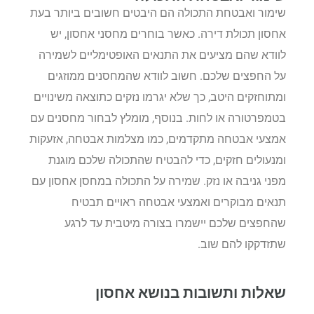
שימור ואבטחת התכולה הם היבטים חשובים ביותר בעת
אחסון תכולת דירה. כאשר בוחרים מחסני אחסון, יש
לוודא שהם מציעים את התנאים האופטימליים לשמירה
על החפצים שלכם. חשוב לוודא שהמחסנים ממוזגים
ומתוחזקים היטב, כך שלא יגרמו נזקים כתוצאה משינויים
בטמפרטורה או לחות. בנוסף, מומלץ לבחור מחסנים עם
אמצעי אבטחה מתקדמים, כמו מצלמות אבטחה, אזעקות
ומנעולים חזקים, כדי להבטיח שהתכולה שלכם מוגנת
מפני גניבה או נזק. שמירה על התכולה במחסן אחסון עם
תנאים מבוקרים ואמצעי אבטחה ראויים תבטיח
שהחפצים שלכם יישמרו בצורה מיטבית עד לרגע
שתזדקקו להם שוב.
שאלות ותשובות בנושא אחסון