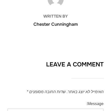
WRITTEN BY
Chester Cunningham
LEAVE A COMMENT
האימייל לא יוצג באתר.
שדות החובה מסומנים
*
Message: