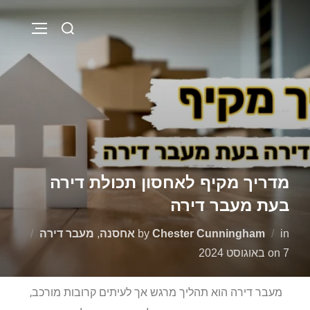
מדריך מקיף לאחסון תכולת דירה
בעת מעבר דירה
in
Chester Cunningham
by
אחסנה
,
מעבר דירה
7 באוגוסט 2024
on
מעבר דירה הוא תהליך מרגש אך לעיתים קרובות מורכב,