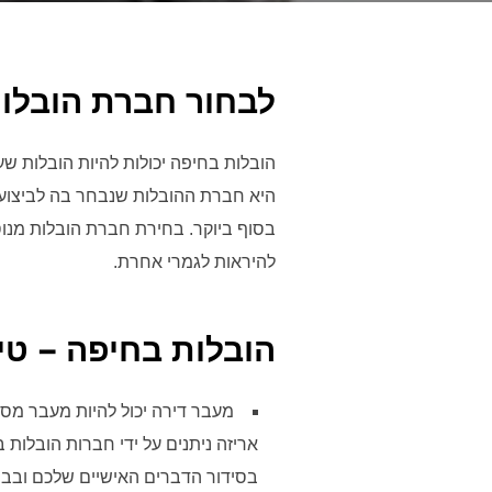
לבחור חברת הובלו
הובלות בחיפה יכולות להיות הובלות ש
היא חברת ההובלות שנבחר בה לביצוע
בסוף ביוקר. בחירת חברת הובלות מנ
להיראות לגמרי אחרת.
הובלות בחיפה – טי
מעבר דירה יכול להיות מעבר מסו
אריזה ניתנים על ידי חברות הובלו
בסידור הדברים האישיים שלכם ובבחי