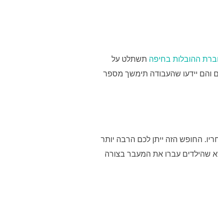
רת ההובלות בחיפה
תשתלט על
ם והם יידעו שהעבודה תימשך מספר
ריו. החופש הזה ייתן לכם הרבה יותר
דא שהילדים עברו את המעבר בצורה