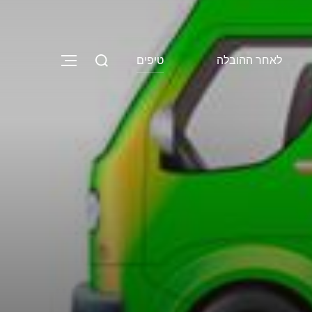
Search
לאחר ההובלה
טיפים
NAVIGATION
for: