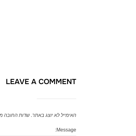
LEAVE A COMMENT
האימייל לא יוצג באתר.
שדות החובה מ
Message: