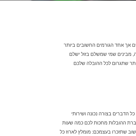
מים אך אחד הגורמים החשובים ביותר
, מבינים שמי שמשלם בזול ישלם
ותר שתגרום לכל ההובלה שלכם
ל הדברים בצורה נכונה ושירותי
חברת ההובלות מחכות לכם כמה שעות
שוב שתזכרו בעצמכם: מומלץ לארוז כל