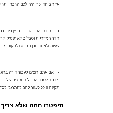
אזור ביחד. כך יהיה לכם הרבה יותר
במידה ואתם גרים בבניין דירות 
חדר המדרגות וסבלים לא יפסיקו לר
שעות ולאחר מכן הם יזכו למקום נקי מ
אם אתם רוצים לעבור דירה ברוגע,
מרחב לסדר את כל החפצים שלכם מחד
תקינה ונוכל לעזור להם להתרגל ול
תיפטרו ממה שלא צריך