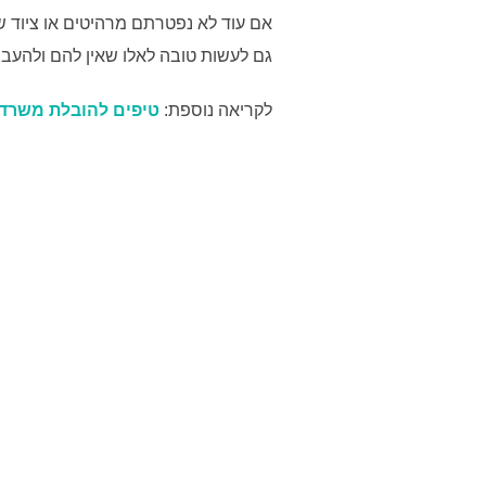
אם עוד לא נפטרתם מרהיטים או ציוד שא
גם לעשות טובה לאלו שאין להם ולהעבי
לקריאה נוספת:
טיפים להובלת משרד