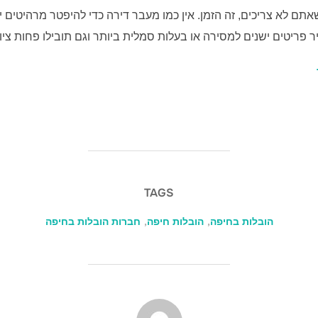
תם לא צריכים, זה הזמן. אין כמו מעבר דירה כדי להיפטר מרהיטים י
ר פריטים ישנים למסירה או בעלות סמלית ביותר וגם תובילו פחות צ
TAGS
הובלות בחיפה
,
הובלות חיפה
,
חברות הובלות בחיפה
POST AUTHOR