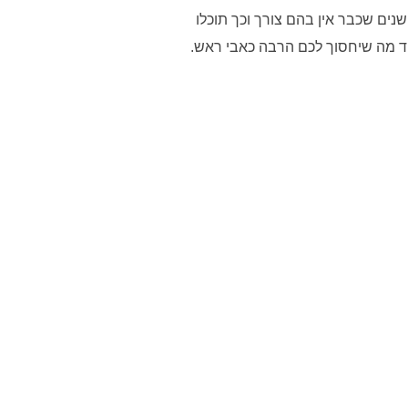
שנים שכבר אין בהם צורך וכך תוכלו
יוד מה שיחסוך לכם הרבה כאבי ראש.