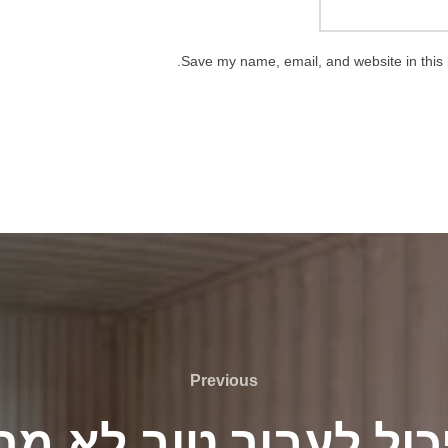
Save my name, email, and website in this 
Previous
Previous
ול לעבור טוב לא מחס