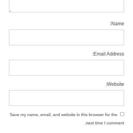
Name:
Email Address:
Website:
Save my name, email, and website in this browser for the
next time I comment.