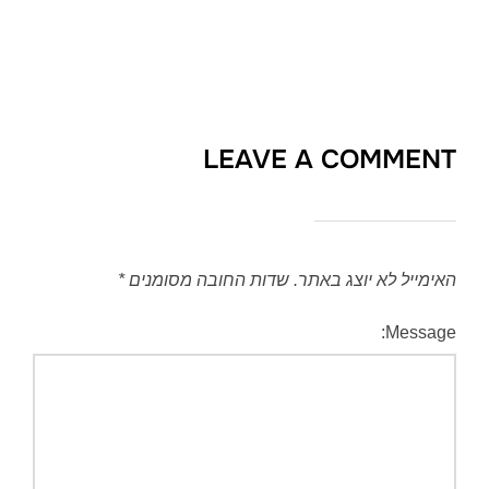
LEAVE A COMMENT
האימייל לא יוצג באתר.
שדות החובה מסומנים
*
Message: