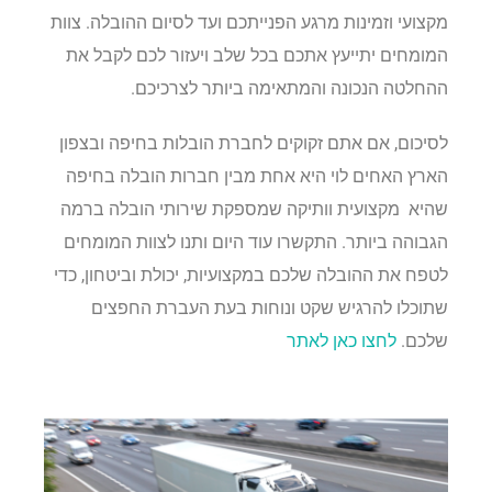
מקצועי וזמינות מרגע הפנייתכם ועד לסיום ההובלה. צוות
המומחים יתייעץ אתכם בכל שלב ויעזור לכם לקבל את
ההחלטה הנכונה והמתאימה ביותר לצרכיכם.
לסיכום, אם אתם זקוקים לחברת הובלות בחיפה ובצפון
הארץ האחים לוי היא אחת מבין חברות הובלה בחיפה
שהיא
מקצועית וותיקה שמספקת שירותי הובלה ברמה
הגבוהה ביותר. התקשרו עוד היום ותנו לצוות המומחים
לטפח את ההובלה שלכם במקצועיות, יכולת וביטחון, כדי
שתוכלו להרגיש שקט ונוחות בעת העברת החפצים
שלכם.
לחצו כאן לאתר