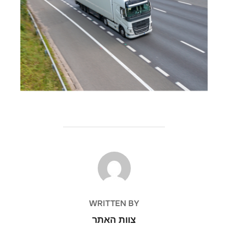
POST AUTHOR
WRITTEN BY
צוות האתר