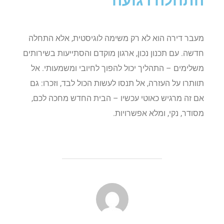
התחלה רגועה
מעבר דירה הוא לא רק משימה לוגיסטית, אלא התחלה
חדשה. עם תכנון נכון, ארגון מוקדם והסתייעות בשירותים
משלימים – התהליך יכול להפוך לחיובי ומשמעותי. אל
תוותרו על העזרה, אל תנסו לעשות הכול לבד, וזכרו: גם
אם זה מרגיש כאוטי עכשיו – הבית החדש מחכה לכם,
מסודר, נקי, ומלא אפשרויות.
POST AUTHOR