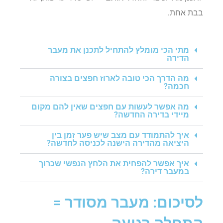
בבת אחת.
מתי הכי מומלץ להתחיל לתכנן את מעבר
הדירה
מה הדרך הכי טובה לארוז חפצים בצורה
חכמה?
מה אפשר לעשות עם חפצים שאין להם מקום
מיידי בדירה החדשה?
איך להתמודד עם מצב שיש פער זמן בין
היציאה מהדירה הישנה לכניסה לחדשה?
איך אפשר להפחית את הלחץ הנפשי שכרוך
במעבר דירה?
לסיכום: מעבר מסודר =