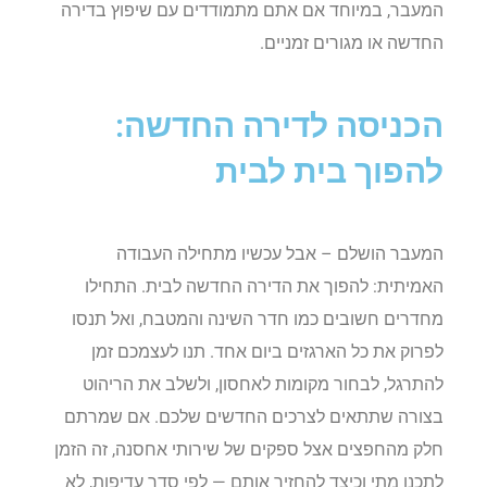
המעבר, במיוחד אם אתם מתמודדים עם שיפוץ בדירה
החדשה או מגורים זמניים.
הכניסה לדירה החדשה:
להפוך בית לבית
המעבר הושלם – אבל עכשיו מתחילה העבודה
האמיתית: להפוך את הדירה החדשה לבית. התחילו
מחדרים חשובים כמו חדר השינה והמטבח, ואל תנסו
לפרוק את כל הארגזים ביום אחד. תנו לעצמכם זמן
להתרגל, לבחור מקומות לאחסון, ולשלב את הריהוט
בצורה שתתאים לצרכים החדשים שלכם. אם שמרתם
חלק מהחפצים אצל ספקים של שירותי אחסנה, זה הזמן
לתכנן מתי וכיצד להחזיר אותם — לפי סדר עדיפות, לא