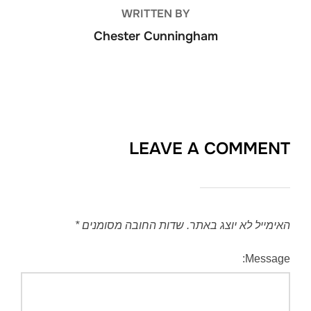
WRITTEN BY
Chester Cunningham
LEAVE A COMMENT
האימייל לא יוצג באתר.
שדות החובה מסומנים
*
Message: