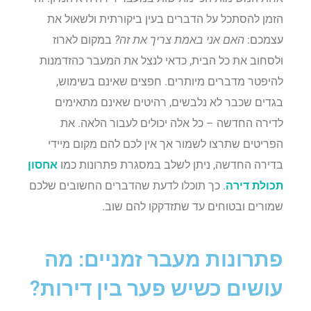
הזמן להסתכל על הדברים בעין ביקורתית ולשאול את
עצמכם:
האם אני באמת צריך את זה?
במקום לארוז
ולסחוב את כל הבית, כדאי לנצל את המעבר כהזדמנות
להיפטר מדברים מיותרים. חפצים שאינם בשימוש,
בגדים שכבר לא נלבשים, רהיטים שאינם מתאימים
לדירה החדשה – כל אלה יכולים לעבור הלאה. את
הפריטים שתרצו לשמור אך אין לכם להם מקום מיידי
בדירה החדשה, ניתן לשלב במסגרת פתרונות כמו
אחסון
תכולת דירה
. כך תוכלו לדעת שהדברים החשובים שלכם
שמורים ובטוחים עד שתזדקקו להם שוב.
פתרונות מעבר זמניים: מה
עושים כשיש פער בין דירות?