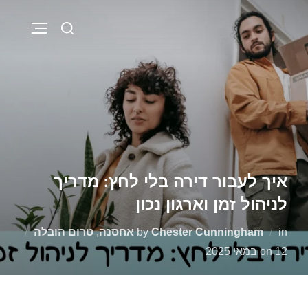
איך לעבור דירה בלי לחץ: מדריך
לניהול זמן וארגון נכון
in
Chester Cunningham
by
אחסנה
,
טרום הובלה
12 במאי 2025
on