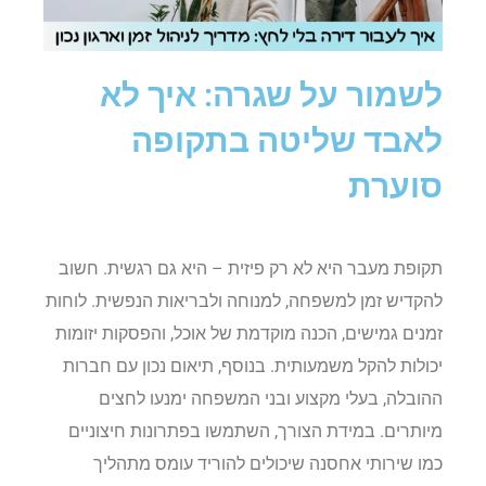
לשמור על שגרה: איך לא
לאבד שליטה בתקופה
סוערת
תקופת מעבר היא לא רק פיזית – היא גם רגשית. חשוב
להקדיש זמן למשפחה, למנוחה ולבריאות הנפשית. לוחות
זמנים גמישים, הכנה מוקדמת של אוכל, והפסקות יזומות
יכולות להקל משמעותית. בנוסף, תיאום נכון עם חברות
ההובלה, בעלי מקצוע ובני המשפחה ימנעו לחצים
מיותרים. במידת הצורך, השתמשו בפתרונות חיצוניים
כמו שירותי אחסנה שיכולים להוריד עומס מתהליך