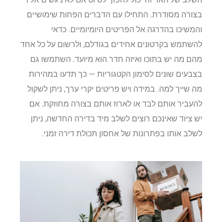
בצורה מסודרת. התחילו עם הדברים הפחות שימושיים
והמשיכו בהדרגה אל הפריטים היומיומיים. כדאי
להשתמש בקרטונים אחידים בגודלם, ולרשום על כל אחד
מהם מה יש בתוכו ואיזה חדר הוא מיועד. השתמשו גם
בצבעים שונים לסימון הקטגוריות — כך תדעו במהירות
מה שייך למה. במידה ויש פריטים יקרי ערך, ניתן לשקול
להעביר אותם לבד או לארוז אותם בצורה מחוזקת. אם
יש ציוד שאינכם רוצים לשלב מיד בדירה החדשה, ניתן
לשלב אותו בפתרונות של אחסון תכולת דירה זמני.