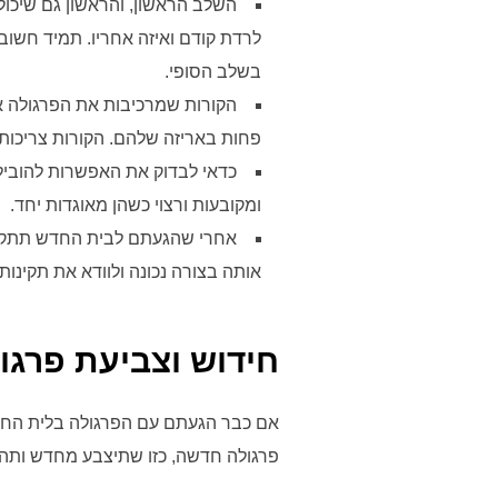
השלב הראשון, והראשון גם שיכול
לרדת קודם ואיזה אחריו. תמיד חשוב
בשלב הסופי.
הקורות שמרכיבות את הפרגולה אר
פחות באריזה שלהם. הקורות צריכות ל
כדאי לבדוק את האפשרות להוביל 
ומקובעות ורצוי כשהן מאוגדות יחד.
אחרי שהגעתם לבית החדש תתקינו
אותה בצורה נכונה ולוודא את תקינות
חידוש וצביעת פרגו
אם כבר הגעתם עם הפרגולה בלית הח
פרגולה חדשה, כזו שתיצבע מחדש ותהיה