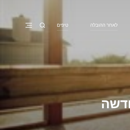
Search
לאחר ההובלה
טיפים
NAVIGATION
for:
חדשה