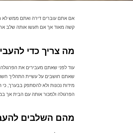
אם אתם עוברים דירה ואתם ממש לא מע
קשה מאוד אך אם תעשו אותה שלב אחרי
מה צריך כדי להעבי
עוד לפני שאתם מעבירים את הפרגולה 
שאתם חושבים על עשיית התהליך חשוב
מידות נכונות ולא להסתפק בבערך, כי
הפרגולה ולמכור אותה עם הבית אך במי
מהם השלבים להעב