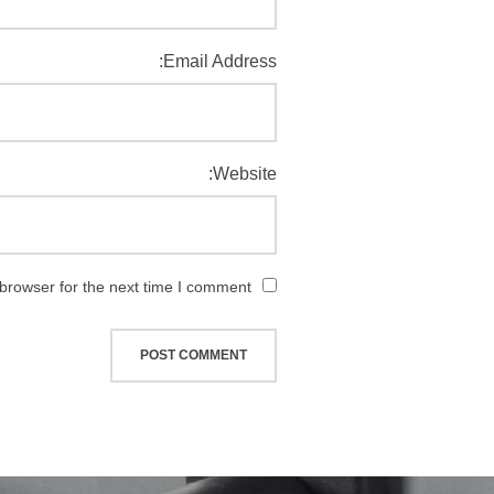
Email Address:
Website:
browser for the next time I comment.