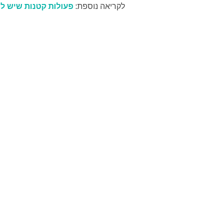
לקריאה נוספת:
פעולות קטנות שיש ל