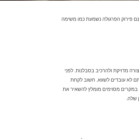
נם פירוק הפרגולה נשמעת כמו משימה
רה מדויקת ולהרכיב בסבלנות. לפני
 לא עובדים לשווא. חשוב לקחת
. במקרים מסוימים מומלץ להשאיר את
 שלה.