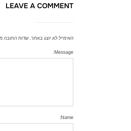
LEAVE A COMMENT
האימייל לא יוצג באתר.
שדות החובה מ
Message:
Name: