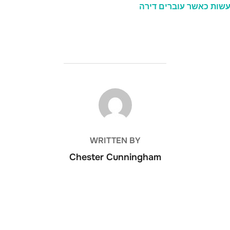
עשות כאשר עוברים דירה
POST AUTHOR
WRITTEN BY
Chester Cunningham