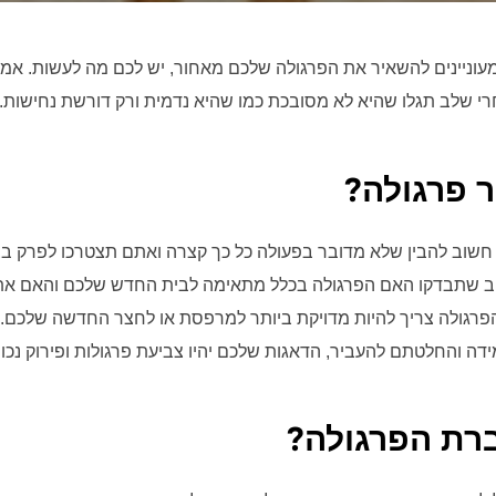
וניינים להשאיר את הפרגולה שלכם מאחור, יש לכם מה לעשות. אמ
 שלב תגלו שהיא לא מסובכת כמו שהיא נדמית ורק דורשת נחישות.
ר פרגולה?
חשוב להבין שלא מדובר בפעולה כל כך קצרה ואתם תצטרכו לפרק בצו
 שתבדקו האם הפרגולה בכלל מתאימה לבית החדש שלכם והאם אתם
 הפרגולה צריך להיות מדויקת ביותר למרפסת או לחצר החדשה שלכם
דה והחלטתם להעביר, הדאגות שלכם יהיו צביעת פרגולות ופירוק נכון
רת הפרגולה?