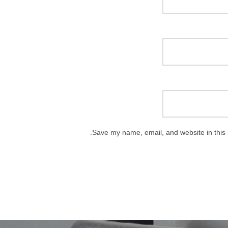
Save my name, email, and website in this 