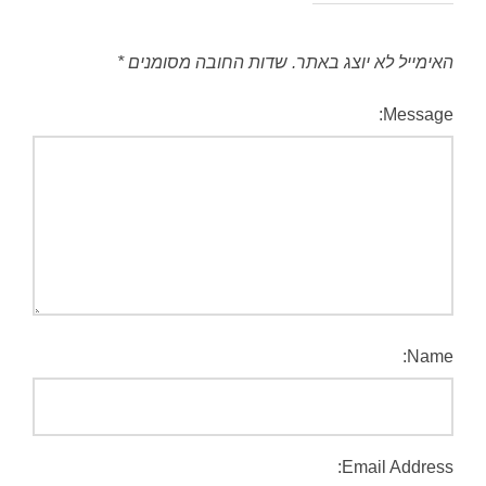
האימייל לא יוצג באתר.
שדות החובה מסומנים
*
Message:
Name:
Email Address: