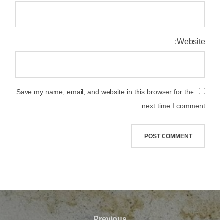
Website:
Save my name, email, and website in this browser for the
next time I comment.
Previous