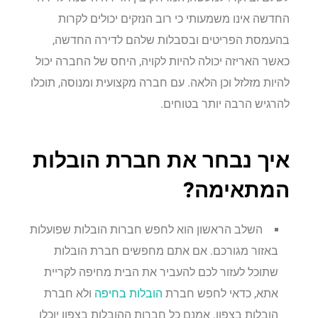
החדשה אינו משמעותי כי רוב הנזקים יכולים לקרות
בהעמסת הפריטים ובסבלות שלהם לדירה החדשה,
כאשר האריזה יכולה להיות לקויה, היחס של החברה יכול
להיות מזלזל וכן הלאה. עם חברה מקצועית ומנוסה, תוכלו
להרגיש הרבה יותר בטוחים.
איך נבחר את חברת הובלות
המתאימה?
השלב הראשון הוא לחפש חברות הובלות שפועלות
באזור מגורכם. אם אתם מחפשים חברת הובלות
שתוכל לעזור לכם להעביר את הבית מחיפה לקריית
אתא, כדאי לחפש חברת
הובלות בחיפה
ולא חברת
הובלות בצפון. אמנם כל חברות ההובלות בצפון יוכלו