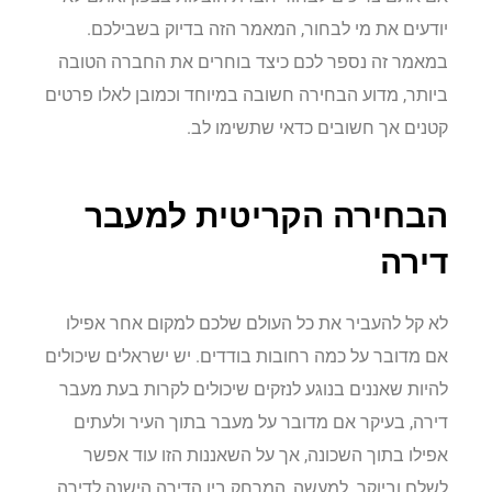
יודעים את מי לבחור, המאמר הזה בדיוק בשבילכם.
במאמר זה נספר לכם כיצד בוחרים את החברה הטובה
ביותר, מדוע הבחירה חשובה במיוחד וכמובן לאלו פרטים
קטנים אך חשובים כדאי שתשימו לב.
הבחירה הקריטית למעבר
דירה
לא קל להעביר את כל העולם שלכם למקום אחר אפילו
אם מדובר על כמה רחובות בודדים. יש ישראלים שיכולים
להיות שאננים בנוגע לנזקים שיכולים לקרות בעת מעבר
דירה, בעיקר אם מדובר על מעבר בתוך העיר ולעתים
אפילו בתוך השכונה, אך על השאננות הזו עוד אפשר
לשלם וביוקר. למעשה, המרחק בין הדירה הישנה לדירה