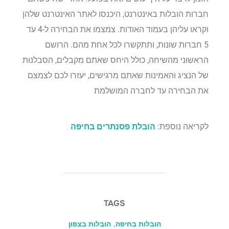
חברות הובלות באינטרנט, היכנסו לאתר האינטרנט שלהן
וקראו עליהן בעמוד האודות. צמצמו את הבחירה ל-4 עד
5 חברות שונות, ותתקשרו לכל אחת מהם. הרושם
הראשוני מהשיחה, כולל היחס שאתם מקבלים, הסבלנות
של הנציג והאמינות שאתם מרגישים, יעזרו לכם לצמצם
את הבחירה עד לחברה המושלמת
לקריאה נוספת:
הובלת פסנתרים בחיפה
TAGS
הובלות בחיפה
,
הובלות בצפון