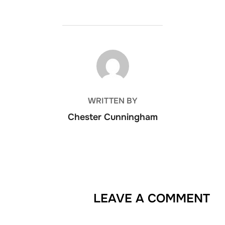
POST AUTHOR
WRITTEN BY
Chester Cunningham
LEAVE A COMMENT